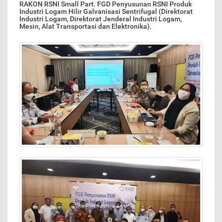
RAKON RSNI Small Part. FGD Penyusunan RSNI Produk
Industri Logam Hilir Galvanisasi Sentrifugal (Direktorat
Industri Logam, Direktorat Jenderal Industri Logam,
Mesin, Alat Transportasi dan Elektronika).