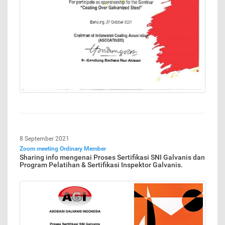
8 September 2021
Zoom meeting Ordinary Member
Sharing info mengenai Proses Sertifikasi SNI Galvanis dan
Program Pelatihan & Sertifikasi Inspektor Galvanis.