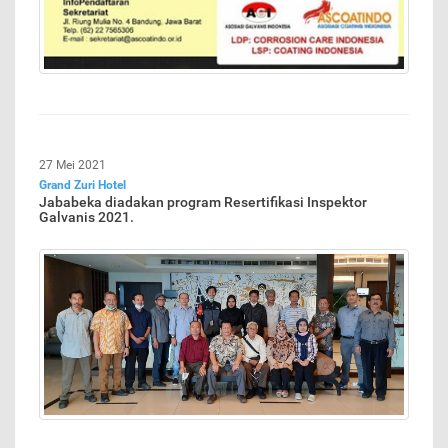
27 Mei 2021
Grand Zuri Hotel
Jababeka diadakan program Resertifikasi Inspektor
Galvanis 2021.