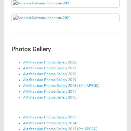
Photos Gallery
Aktifitas dan Photos Gallery 2022
Aktifitas dan Photos Gallery 2021
Aktifitas dan Photos Gallery 2020
Aktifitas dan Photos Gallery 2019
Aktifitas dan Photos Gallery 2018 (10th APGGC)
Aktifitas dan Photos Gallery 2017
Aktifitas dan Photos Gallery 2016
Aktifitas dan Photos Gallery 2015
Aktifitas dan Photos Gallery 2014
Aktifitas dan Photos Gallery 2013 (9th APGGC)