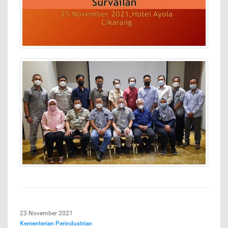
23 November 2021
Kementerian Perindustrian