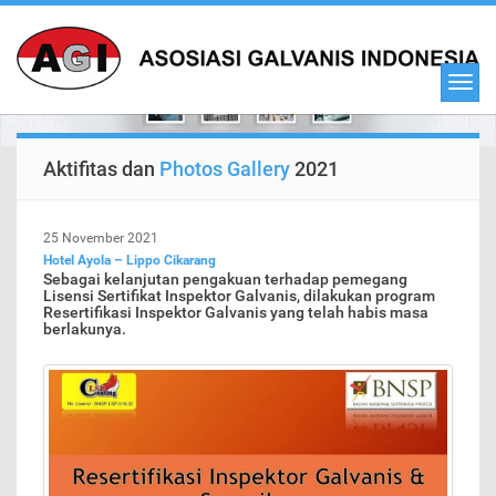
Aktifitas dan
Photos Gallery
2021
25 November 2021
Hotel Ayola – Lippo Cikarang
Sebagai kelanjutan pengakuan terhadap pemegang
Lisensi Sertifikat Inspektor Galvanis, dilakukan program
Resertifikasi Inspektor Galvanis yang telah habis masa
berlakunya.