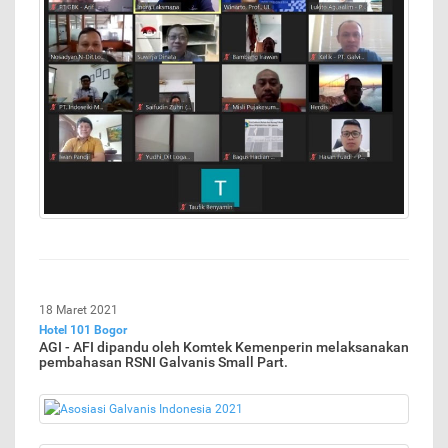
18 Maret 2021
Hotel 101 Bogor
AGI - AFI dipandu oleh Komtek Kemenperin melaksanakan
pembahasan RSNI Galvanis Small Part.