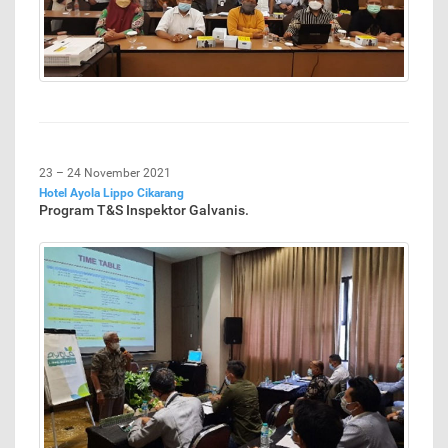
23 – 24 November 2021
Hotel Ayola Lippo Cikarang
Program T&S Inspektor Galvanis.