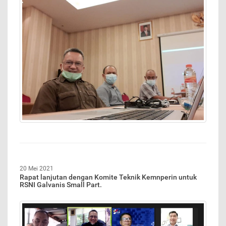
20 Mei 2021
Rapat lanjutan dengan Komite Teknik Kemnperin untuk
RSNI Galvanis Small Part.