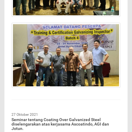
27 Oktober 2021
Seminar tentang Coating Over Galvanized Steel
diselengarakan atas kerjasama Ascoatindo, AGI dan
Jotun.