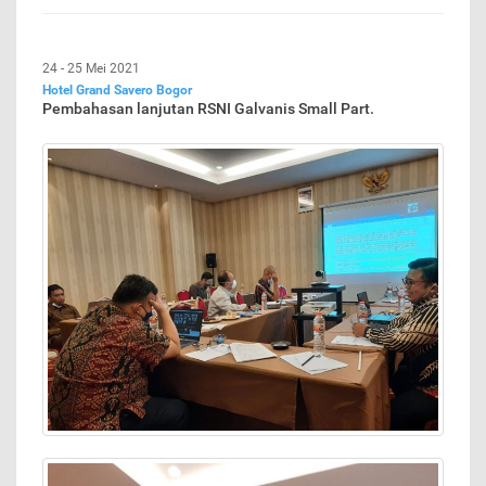
24 - 25 Mei 2021
Hotel Grand Savero Bogor
Pembahasan lanjutan RSNI Galvanis Small Part.